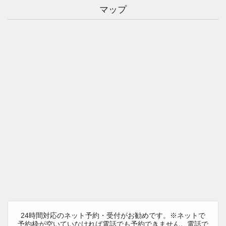
マップ
24時間対応のネット予約・受付がお勧めです。※ネットで
予約枠が空いていなければ電話でも予約できません。電話で