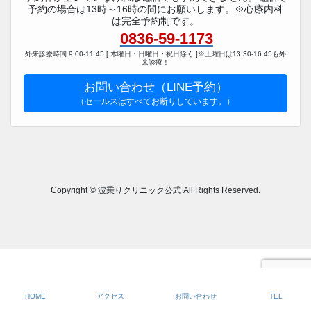
予約の場合は13時～16時の間にお願いします。※心療内科
は完全予約制です。
0836-59-1173
外来診療時間 9:00-11:45 [ 木曜日・日曜日・祝日除く ]※土曜日は13:30-16:45も外
来診療！
お問い合わせ（LINE予約）
（セールスはすべてお断りしています。）
Copyright © 波乗りクリニック公式 All Rights Reserved.
HOME
アクセス
お問い合わせ
TEL