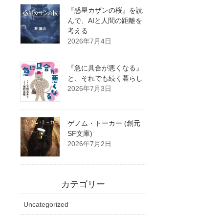
『惑星カザンの桜』を読
んで、AIと人間の距離を
考える
2026年7月4日
『急に具合が悪くなる』
と、それでも続く暮らし
2026年7月3日
ゲノム・トーカー (創元
SF文庫)
2026年7月2日
カテゴリー
Uncategorized