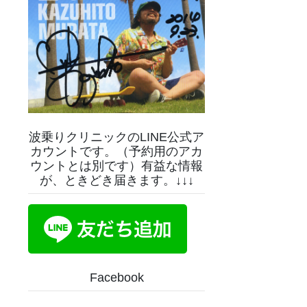
波乗りクリニックのLINE公式ア
カウントです。（予約用のアカ
ウントとは別です）有益な情報
が、ときどき届きます。↓↓↓
Facebook