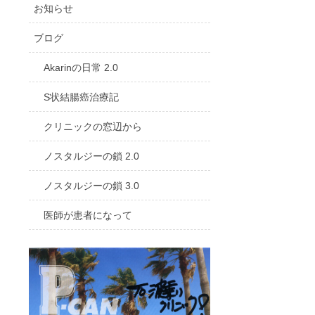
お知らせ
ブログ
Akarinの日常 2.0
S状結腸癌治療記
クリニックの窓辺から
ノスタルジーの鎖 2.0
ノスタルジーの鎖 3.0
医師が患者になって