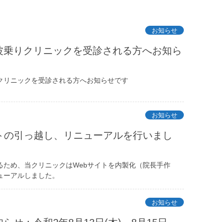
お知らせ
波乗りクリニックを受診される方へお知ら
クリニックを受診される方へお知らせです
お知らせ
イトの引っ越し、リニューアルを行いまし
るため、当クリニックはWebサイトを内製化（院長手作
ューアルしました。
お知らせ