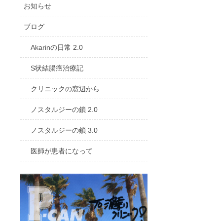
お知らせ
ブログ
Akarinの日常 2.0
S状結腸癌治療記
クリニックの窓辺から
ノスタルジーの鎖 2.0
ノスタルジーの鎖 3.0
医師が患者になって