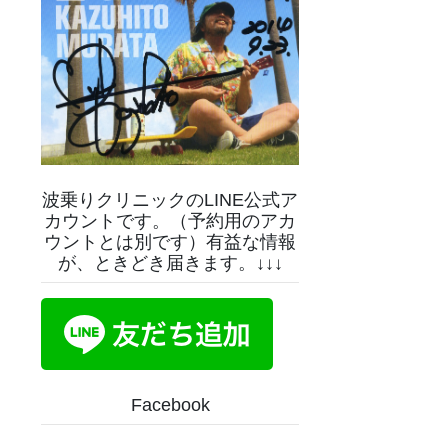
波乗りクリニックのLINE公式ア
カウントです。（予約用のアカ
ウントとは別です）有益な情報
が、ときどき届きます。↓↓↓
Facebook