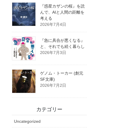
『惑星カザンの桜』を読
んで、AIと人間の距離を
考える
2026年7月4日
『急に具合が悪くなる』
と、それでも続く暮らし
2026年7月3日
ゲノム・トーカー (創元
SF文庫)
2026年7月2日
カテゴリー
Uncategorized