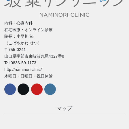
内科・心療内科
在宅医療・オンライン診療
院長：小早川 節
（こばやかわ せつ）
〒755-0241
山口県宇部市東岐波丸尾4327番8
Tel:0836-59-1173
http://naminori.clinic/
木曜日・日曜日・祝日休診
マップ