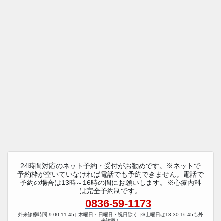
24時間対応のネット予約・受付がお勧めです。※ネットで
予約枠が空いていなければ電話でも予約できません。電話で
予約の場合は13時～16時の間にお願いします。※心療内科
は完全予約制です。
0836-59-1173
外来診療時間 9:00-11:45 [ 木曜日・日曜日・祝日除く ]※土曜日は13:30-16:45も外
来診療！