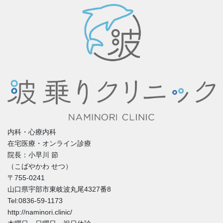
内科・心療内科
在宅医療・オンライン診療
院長：小早川 節
（こばやかわ せつ）
〒755-0241
山口県宇部市東岐波丸尾4327番8
Tel:0836-59-1173
http://naminori.clinic/