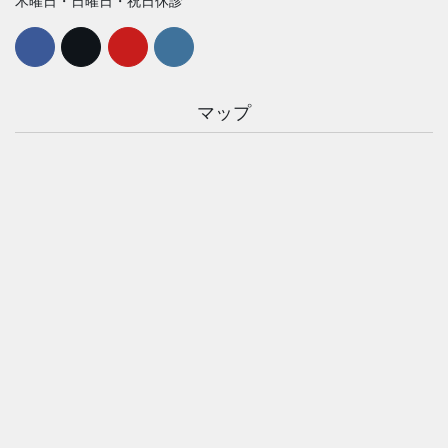
木曜日・日曜日・祝日休診
マップ