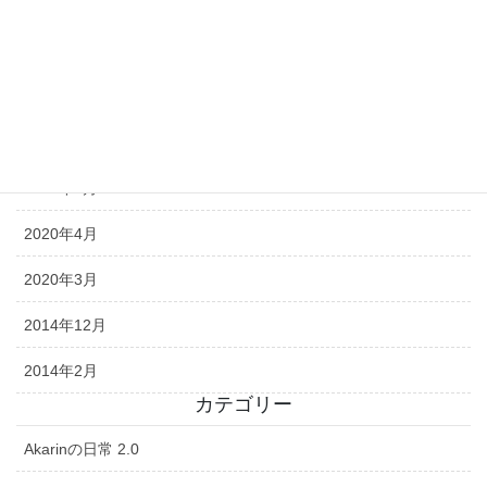
2020年9月
2020年8月
2020年7月
2020年6月
2020年5月
2020年4月
2020年3月
2014年12月
2014年2月
カテゴリー
Akarinの日常 2.0