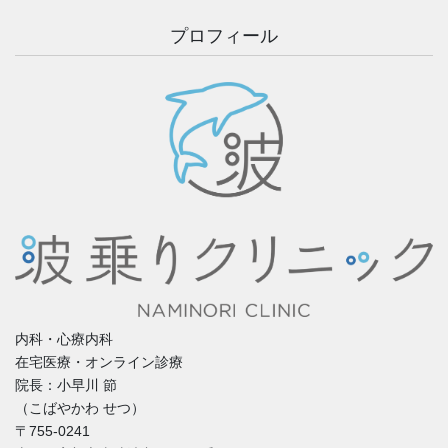
プロフィール
内科・心療内科
在宅医療・オンライン診療
院長：小早川 節
（こばやかわ せつ）
〒755-0241