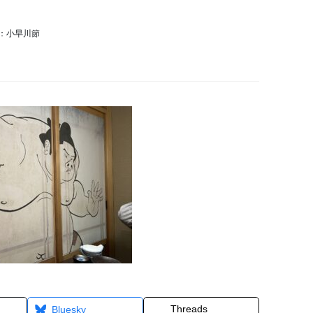
：小早川節
Threads
Bluesky