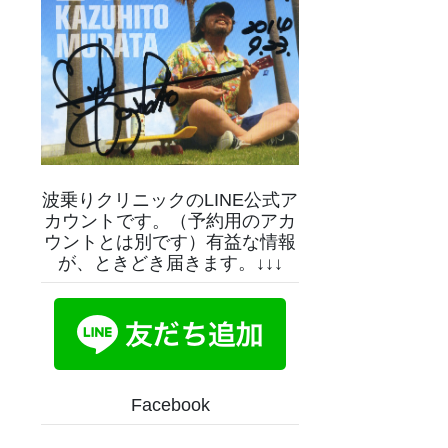
波乗りクリニックのLINE公式ア
カウントです。（予約用のアカ
ウントとは別です）有益な情報
が、ときどき届きます。↓↓↓
Facebook