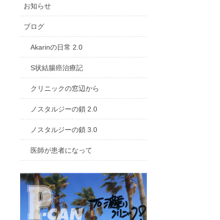
お知らせ
ブログ
Akarinの日常 2.0
S状結腸癌治療記
クリニックの窓辺から
ノスタルジーの鎖 2.0
ノスタルジーの鎖 3.0
医師が患者になって