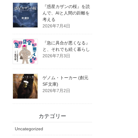
『惑星カザンの桜』を読
んで、AIと人間の距離を
考える
2026年7月4日
『急に具合が悪くなる』
と、それでも続く暮らし
2026年7月3日
ゲノム・トーカー (創元
SF文庫)
2026年7月2日
カテゴリー
Uncategorized