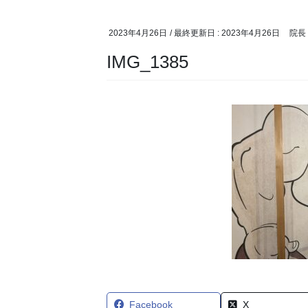
2023年4月26日
/ 最終更新日 :
2023年4月26日
院長
IMG_1385
Facebook
X