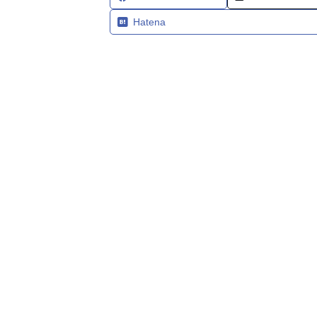
Hatena