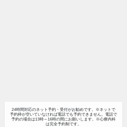
24時間対応のネット予約・受付がお勧めです。※ネットで
予約枠が空いていなければ電話でも予約できません。電話で
予約の場合は13時～16時の間にお願いします。※心療内科
は完全予約制です。