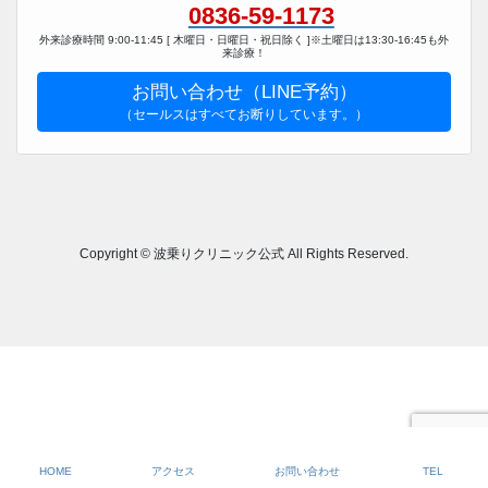
0836-59-1173
外来診療時間 9:00-11:45 [ 木曜日・日曜日・祝日除く ]※土曜日は13:30-16:45も外
来診療！
お問い合わせ（LINE予約）
（セールスはすべてお断りしています。）
Copyright © 波乗りクリニック公式 All Rights Reserved.
HOME
アクセス
お問い合わせ
TEL