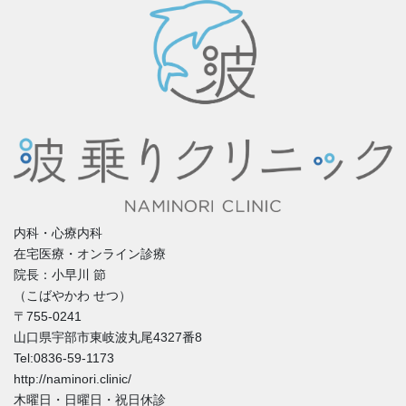
内科・心療内科
在宅医療・オンライン診療
院長：小早川 節
（こばやかわ せつ）
〒755-0241
山口県宇部市東岐波丸尾4327番8
Tel:0836-59-1173
http://naminori.clinic/
木曜日・日曜日・祝日休診