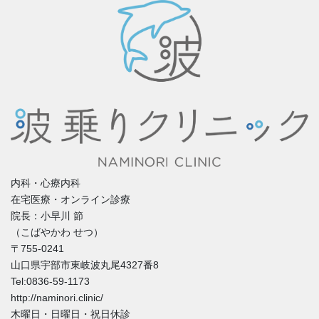
内科・心療内科
在宅医療・オンライン診療
院長：小早川 節
（こばやかわ せつ）
〒755-0241
山口県宇部市東岐波丸尾4327番8
Tel:0836-59-1173
http://naminori.clinic/
木曜日・日曜日・祝日休診