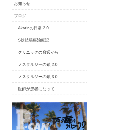
お知らせ
ブログ
Akarinの日常 2.0
S状結腸癌治療記
クリニックの窓辺から
ノスタルジーの鎖 2.0
ノスタルジーの鎖 3.0
医師が患者になって