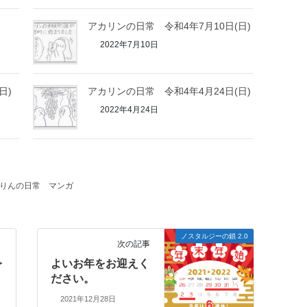
日
アカリンの日常 令和4年7月10日(日)
2022年7月10日
日)
アカリンの日常 令和4年4月24日(日)
2022年4月24日
りんの日常
マンガ
ノスタルジーの鎖 2.0
次の記事
令
よいお年をお迎えく
ださい。
2021年12月28日