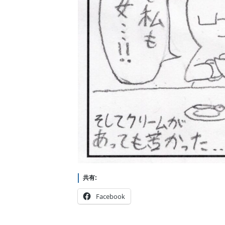
共有:
Facebook