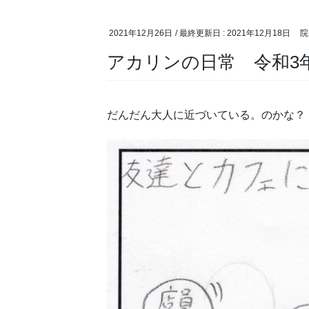
2021年12月26日
/ 最終更新日 :
2021年12月18日
院
アカリンの日常 令和3年1
だんだん大人に近づいている。のかな？