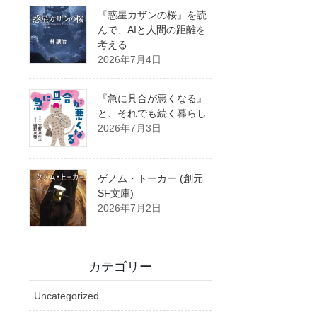
『惑星カザンの桜』を読
んで、AIと人間の距離を
考える
2026年7月4日
『急に具合が悪くなる』
と、それでも続く暮らし
2026年7月3日
ゲノム・トーカー (創元
SF文庫)
2026年7月2日
カテゴリー
Uncategorized