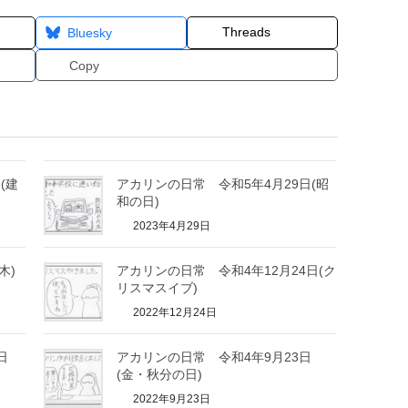
Threads
Bluesky
Copy
(建
アカリンの日常 令和5年4月29日(昭
和の日)
2023年4月29日
木)
アカリンの日常 令和4年12月24日(ク
リスマスイブ)
2022年12月24日
日
アカリンの日常 令和4年9月23日
(金・秋分の日)
2022年9月23日