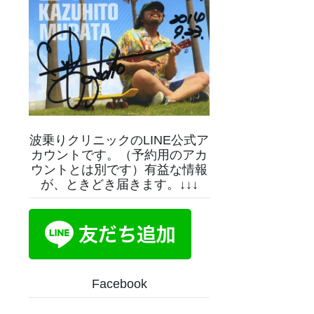
波乗りクリニックのLINE公式ア
カウントです。（予約用のアカ
ウントとは別です）有益な情報
が、ときどき届きます。↓↓↓
Facebook