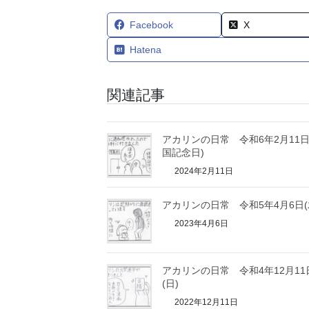
Facebook
X
Hatena
関連記事
アカリンの日常 令和6年2月11日
国記念日)
2024年2月11日
アカリンの日常 令和5年4月6日(
2023年4月6日
アカリンの日常 令和4年12月11
(日)
2022年12月11日