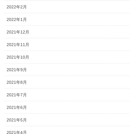
2022年2月
2022年1月
2021年12月
2021年11月
2021年10月
2021年9月
2021年8月
2021年7月
2021年6月
2021年5月
2021年4月