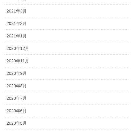
2021年3月
2021年2月
2021年1月
2020年12月
2020年11月
2020年9月
2020年8月
2020年7月
2020年6月
2020年5月