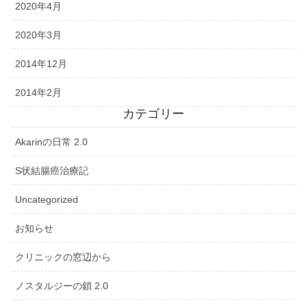
2020年4月
2020年3月
2014年12月
2014年2月
カテゴリー
Akarinの日常 2.0
S状結腸癌治療記
Uncategorized
お知らせ
クリニックの窓辺から
ノスタルジーの鎖 2.0