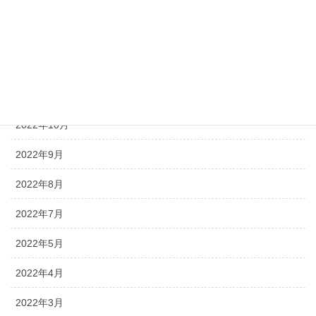
2023年2月
2023年1月
2022年12月
2022年11月
2022年10月
2022年9月
2022年8月
2022年7月
2022年5月
2022年4月
2022年3月