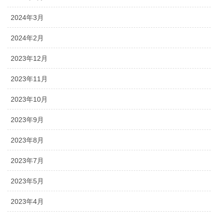
2024年3月
2024年2月
2023年12月
2023年11月
2023年10月
2023年9月
2023年8月
2023年7月
2023年5月
2023年4月