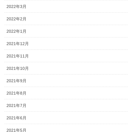
2022年3月
2022年2月
2022年1月
2021年12月
2021年11月
2021年10月
2021年9月
2021年8月
2021年7月
2021年6月
2021年5月