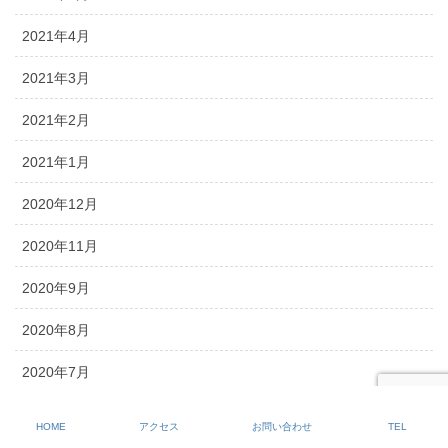
2021年4月
2021年3月
2021年2月
2021年1月
2020年12月
2020年11月
2020年9月
2020年8月
2020年7月
2020年6月
HOME
アクセス
お問い合わせ
TEL