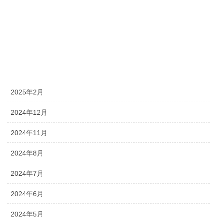
2026年4月
2025年9月
2025年7月
2025年4月
2025年2月
2024年12月
2024年11月
2024年8月
2024年7月
2024年6月
2024年5月