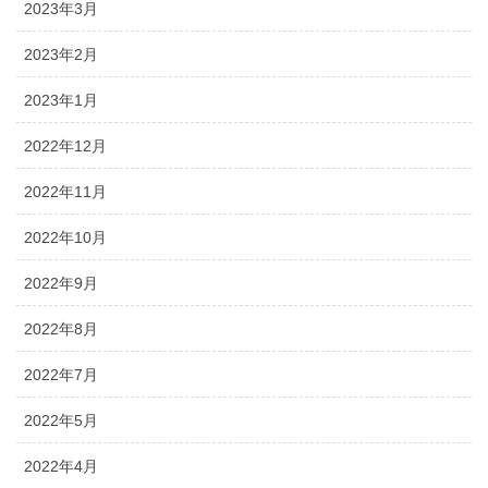
2023年3月
2023年2月
2023年1月
2022年12月
2022年11月
2022年10月
2022年9月
2022年8月
2022年7月
2022年5月
2022年4月