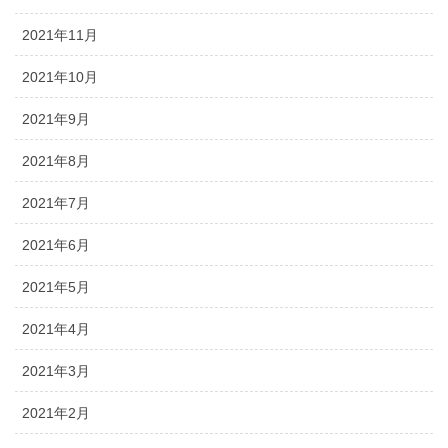
2021年11月
2021年10月
2021年9月
2021年8月
2021年7月
2021年6月
2021年5月
2021年4月
2021年3月
2021年2月