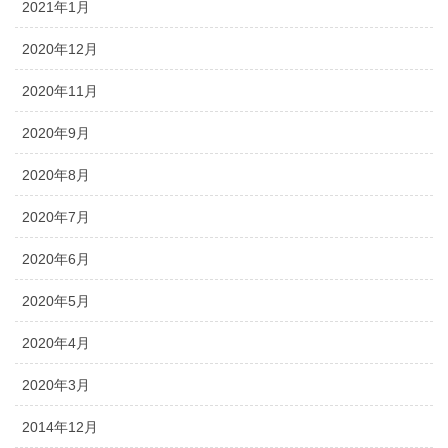
2021年1月
2020年12月
2020年11月
2020年9月
2020年8月
2020年7月
2020年6月
2020年5月
2020年4月
2020年3月
2014年12月