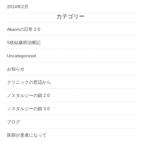
2014年2月
カテゴリー
Akarinの日常 2.0
S状結腸癌治療記
Uncategorized
お知らせ
クリニックの窓辺から
ノスタルジーの鎖 2.0
ノスタルジーの鎖 3.0
ブログ
医師が患者になって