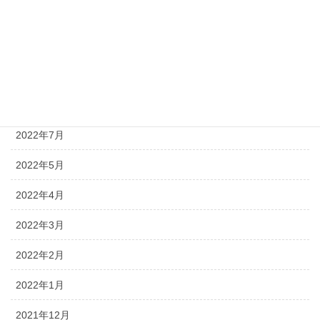
2022年11月
2022年10月
2022年9月
2022年8月
2022年7月
2022年5月
2022年4月
2022年3月
2022年2月
2022年1月
2021年12月