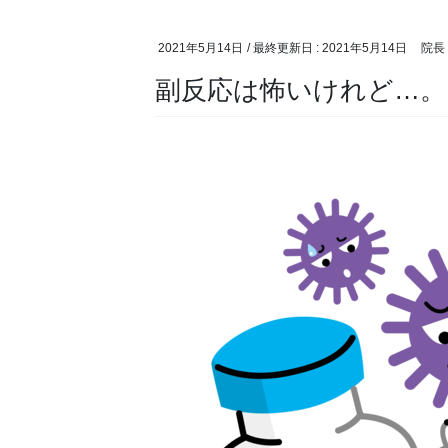
2021年5月14日
/ 最終更新日 :
2021年5月14日
院長
副反応は怖いけれど…。