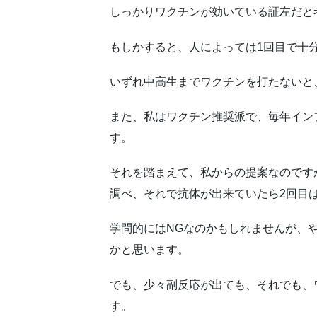
しっかりワクチンが効いている証左だと
もしかすると、人によっては1回目で十
いずれ中高生までワクチンを打たないと
また、私はワクチン推奨派で、毎年イン
す。
それを踏まえて、私からの提案なのですが
調べ、それで抗体が出来ていたら2回目
学問的にはNGなのかもしれませんが、
かと思います。
でも、少々副反応が出ても、それでも、
す。