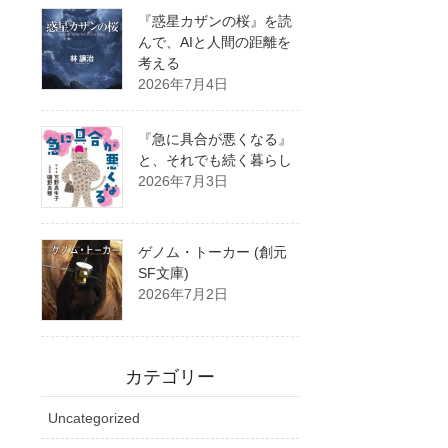
『惑星カザンの桜』を読
んで、AIと人間の距離を
考える
2026年7月4日
『急に具合が悪くなる』
と、それでも続く暮らし
2026年7月3日
ゲノム・トーカー (創元
SF文庫)
2026年7月2日
カテゴリー
Uncategorized