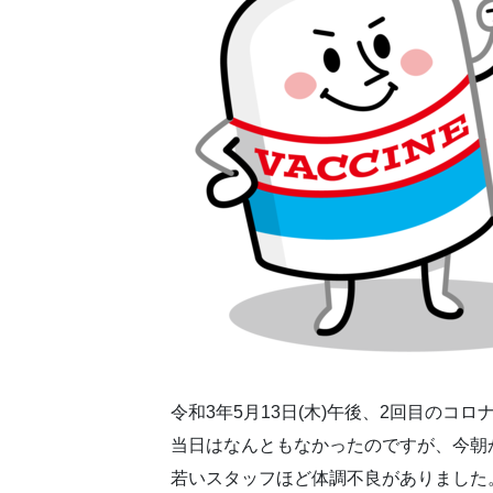
令和3年5月13日(木)午後、2回目のコ
当日はなんともなかったのですが、今朝
若いスタッフほど体調不良がありました