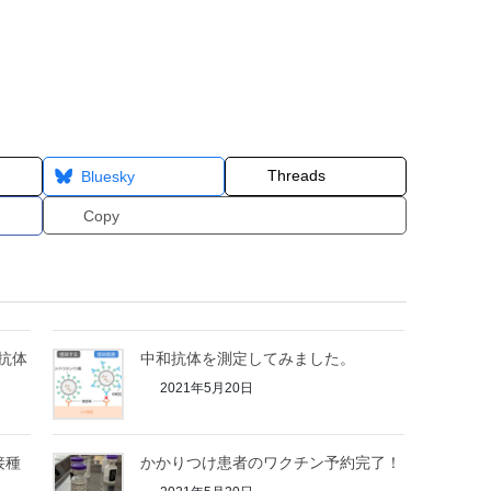
Threads
Bluesky
Copy
抗体
中和抗体を測定してみました。
2021年5月20日
接種
かかりつけ患者のワクチン予約完了！