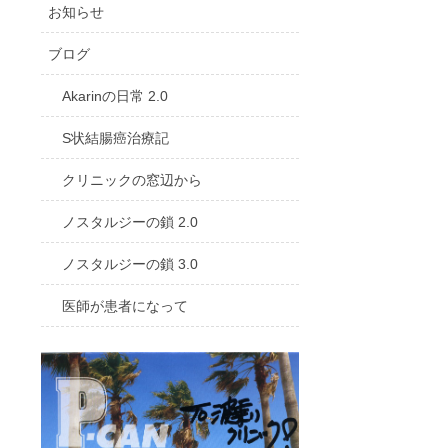
お知らせ
ブログ
Akarinの日常 2.0
S状結腸癌治療記
クリニックの窓辺から
ノスタルジーの鎖 2.0
ノスタルジーの鎖 3.0
医師が患者になって