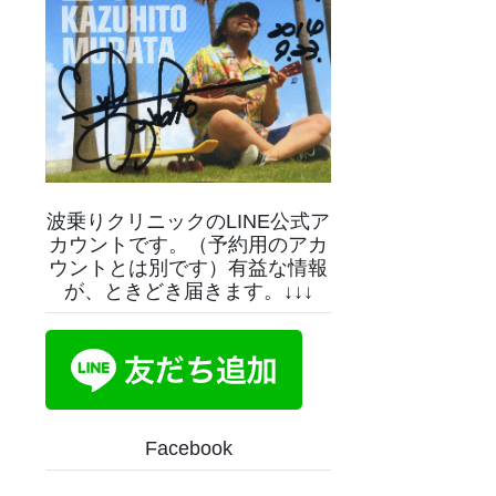
波乗りクリニックのLINE公式ア
カウントです。（予約用のアカ
ウントとは別です）有益な情報
が、ときどき届きます。↓↓↓
Facebook