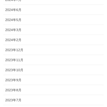
2024年6月
2024年5月
2024年3月
2024年2月
2023年12月
2023年11月
2023年10月
2023年9月
2023年8月
2023年7月