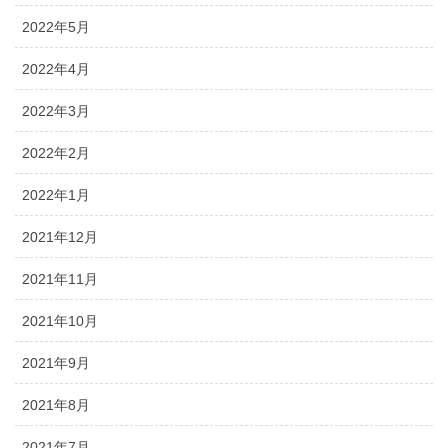
2022年5月
2022年4月
2022年3月
2022年2月
2022年1月
2021年12月
2021年11月
2021年10月
2021年9月
2021年8月
2021年7月