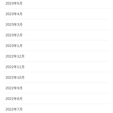
2023年5月
2023年4月
2023年3月
2023年2月
2023年1月
2022年12月
2022年11月
2022年10月
2022年9月
2022年8月
2022年7月