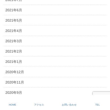
2021年6月
2021年5月
2021年4月
2021年3月
2021年2月
2021年1月
2020年12月
2020年11月
2020年9月
2020年8月
HOME
アクセス
お問い合わせ
TEL