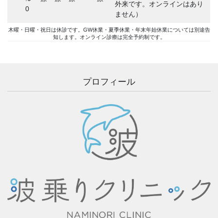
外来です。オンラインはあり
0
ません）
木曜・日曜・祝日は休診です。GW休業・夏季休業・年末年始休業については別途告
知します。オンライン診療は完全予約制です。
プロフィール