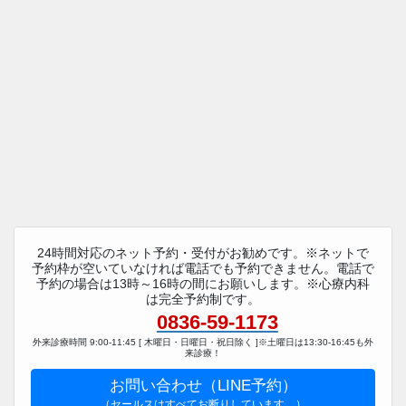
24時間対応のネット予約・受付がお勧めです。※ネットで
予約枠が空いていなければ電話でも予約できません。電話で
予約の場合は13時～16時の間にお願いします。※心療内科
は完全予約制です。
0836-59-1173
外来診療時間 9:00-11:45 [ 木曜日・日曜日・祝日除く ]※土曜日は13:30-16:45も外
来診療！
お問い合わせ（LINE予約）
（セールスはすべてお断りしています。）