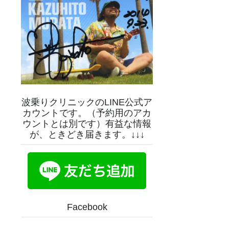
波乗りクリニックのLINE公式ア
カウントです。（予約用のアカ
ウントとは別です）有益な情報
が、ときどき届きます。↓↓↓
Facebook