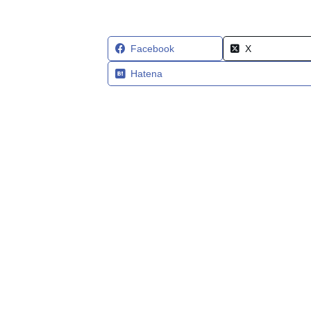
Facebook
X
Hatena