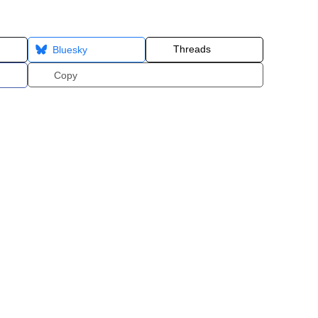
Threads
Bluesky
Copy