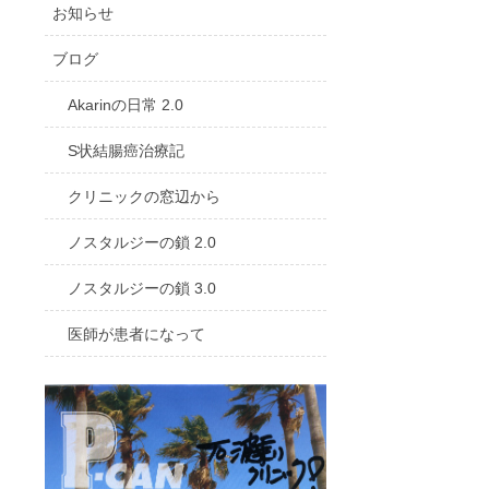
お知らせ
ブログ
Akarinの日常 2.0
S状結腸癌治療記
クリニックの窓辺から
ノスタルジーの鎖 2.0
ノスタルジーの鎖 3.0
医師が患者になって