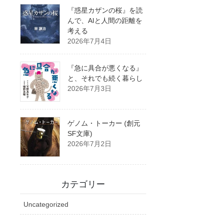
『惑星カザンの桜』を読
んで、AIと人間の距離を
考える
2026年7月4日
『急に具合が悪くなる』
と、それでも続く暮らし
2026年7月3日
ゲノム・トーカー (創元
SF文庫)
2026年7月2日
カテゴリー
Uncategorized