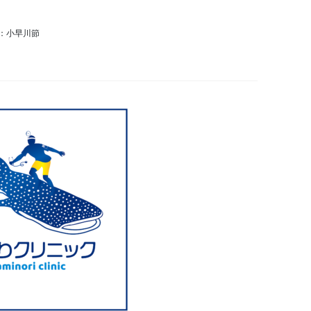
：小早川節