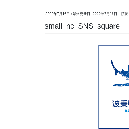
2020年7月16日
/ 最終更新日 :
2020年7月16日
院長
small_nc_SNS_square