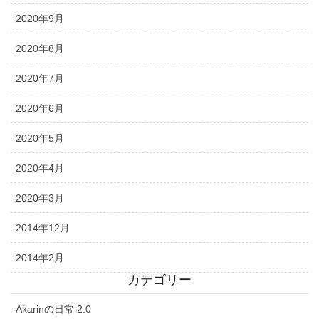
2020年9月
2020年8月
2020年7月
2020年6月
2020年5月
2020年4月
2020年3月
2014年12月
2014年2月
カテゴリー
Akarinの日常 2.0