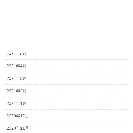
2021年9月
2021年8月
2021年7月
2021年6月
2021年5月
2021年4月
2021年3月
2021年2月
2021年1月
2020年12月
2020年11月