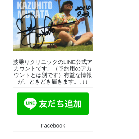
波乗りクリニックのLINE公式ア
カウントです。（予約用のアカ
ウントとは別です）有益な情報
が、ときどき届きます。↓↓↓
Facebook