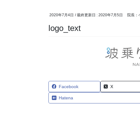
2020年7月4日
/ 最終更新日 :
2020年7月5日
院長：
logo_text
Facebook
X
Hatena