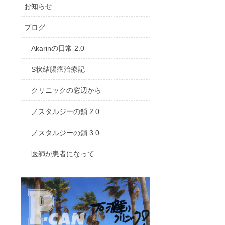
お知らせ
ブログ
Akarinの日常 2.0
S状結腸癌治療記
クリニックの窓辺から
ノスタルジーの鎖 2.0
ノスタルジーの鎖 3.0
医師が患者になって