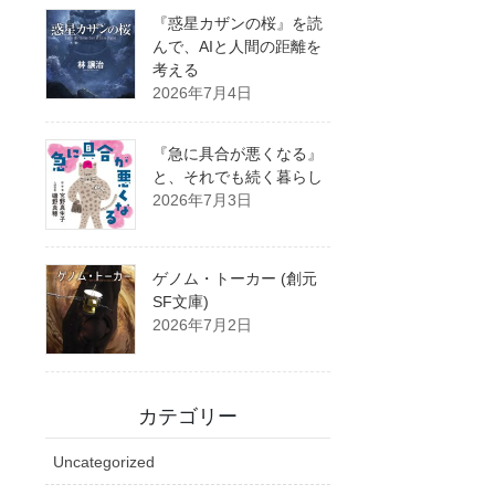
『惑星カザンの桜』を読
んで、AIと人間の距離を
考える
2026年7月4日
『急に具合が悪くなる』
と、それでも続く暮らし
2026年7月3日
ゲノム・トーカー (創元
SF文庫)
2026年7月2日
カテゴリー
Uncategorized