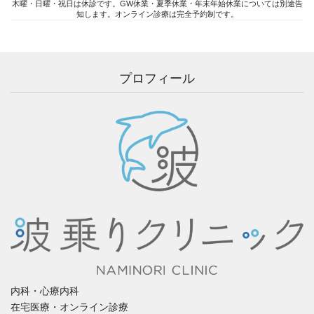
木曜・日曜・祝日は休診です。GW休業・夏季休業・年末年始休業については別途告
知します。オンライン診療は完全予約制です。
プロフィール
内科・心療内科
在宅医療・オンライン診療