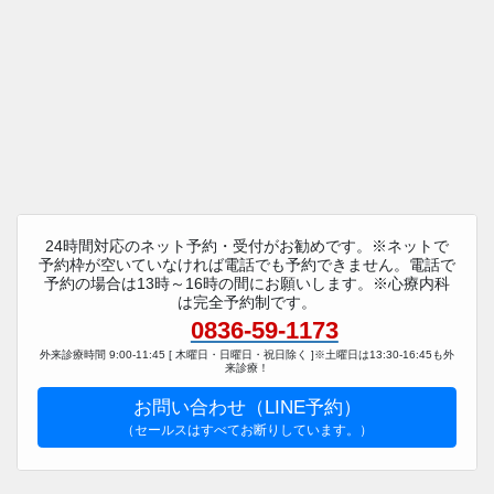
24時間対応のネット予約・受付がお勧めです。※ネットで
予約枠が空いていなければ電話でも予約できません。電話で
予約の場合は13時～16時の間にお願いします。※心療内科
は完全予約制です。
0836-59-1173
外来診療時間 9:00-11:45 [ 木曜日・日曜日・祝日除く ]※土曜日は13:30-16:45も外
来診療！
お問い合わせ（LINE予約）
（セールスはすべてお断りしています。）