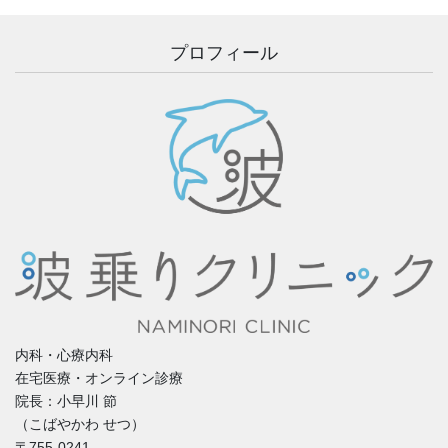
プロフィール
内科・心療内科
在宅医療・オンライン診療
院長：小早川 節
（こばやかわ せつ）
〒755-0241