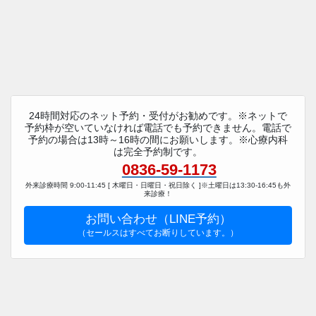
24時間対応のネット予約・受付がお勧めです。※ネットで
予約枠が空いていなければ電話でも予約できません。電話で
予約の場合は13時～16時の間にお願いします。※心療内科
は完全予約制です。
0836-59-1173
外来診療時間 9:00-11:45 [ 木曜日・日曜日・祝日除く ]※土曜日は13:30-16:45も外
来診療！
お問い合わせ（LINE予約）
（セールスはすべてお断りしています。）