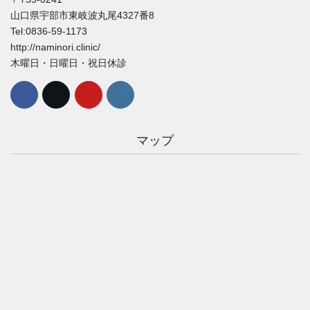
山口県宇部市東岐波丸尾4327番8
Tel:0836-59-1173
http://naminori.clinic/
木曜日・日曜日・祝日休診
マップ