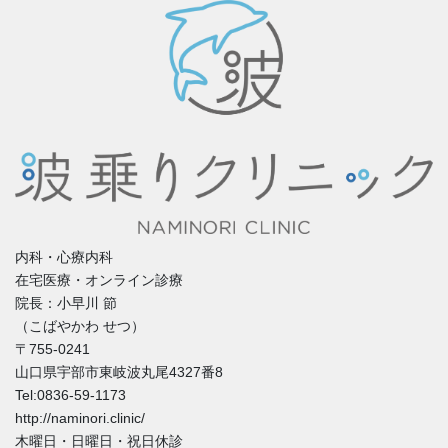
内科・心療内科
在宅医療・オンライン診療
院長：小早川 節
（こばやかわ せつ）
〒755-0241
山口県宇部市東岐波丸尾4327番8
Tel:0836-59-1173
http://naminori.clinic/
木曜日・日曜日・祝日休診