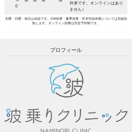
外来です。オンラインはあり
0
ません）
木曜・日曜・祝日は休診です。GW休業・夏季休業・年末年始休業については別途告
知します。オンライン診療は完全予約制です。
プロフィール