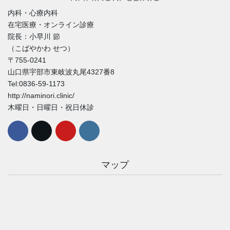
内科・心療内科
在宅医療・オンライン診療
院長：小早川 節
（こばやかわ せつ）
〒755-0241
山口県宇部市東岐波丸尾4327番8
Tel:0836-59-1173
http://naminori.clinic/
木曜日・日曜日・祝日休診
マップ