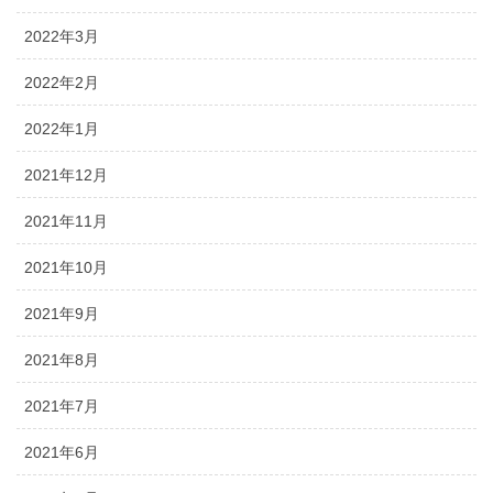
2022年3月
2022年2月
2022年1月
2021年12月
2021年11月
2021年10月
2021年9月
2021年8月
2021年7月
2021年6月