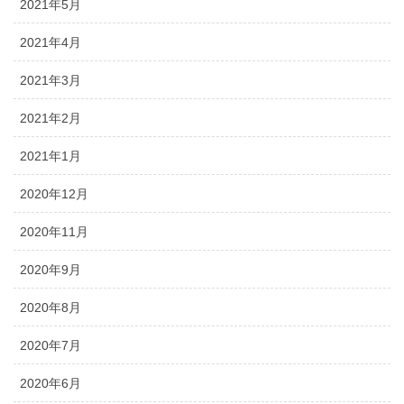
2021年5月
2021年4月
2021年3月
2021年2月
2021年1月
2020年12月
2020年11月
2020年9月
2020年8月
2020年7月
2020年6月