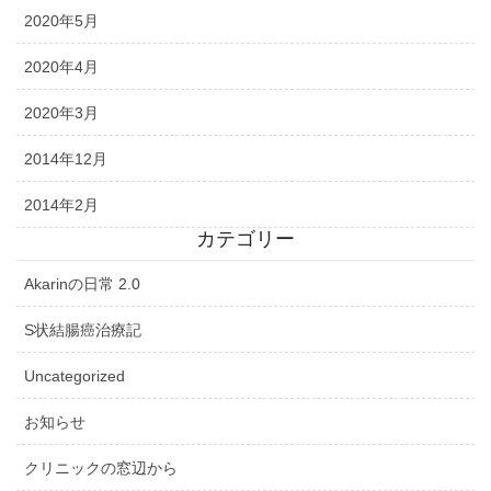
2020年5月
2020年4月
2020年3月
2014年12月
2014年2月
カテゴリー
Akarinの日常 2.0
S状結腸癌治療記
Uncategorized
お知らせ
クリニックの窓辺から