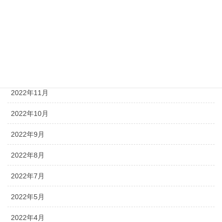
2023年3月
2023年2月
2023年1月
2022年12月
2022年11月
2022年10月
2022年9月
2022年8月
2022年7月
2022年5月
2022年4月