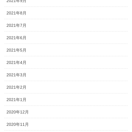
2021年9月
2021年8月
2021年7月
2021年6月
2021年5月
2021年4月
2021年3月
2021年2月
2021年1月
2020年12月
2020年11月