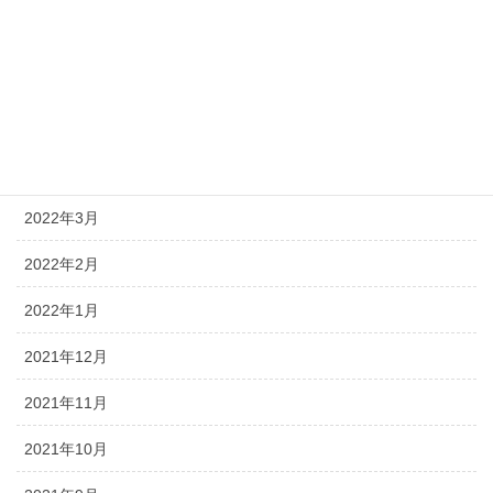
2022年8月
2022年7月
2022年5月
2022年4月
2022年3月
2022年2月
2022年1月
2021年12月
2021年11月
2021年10月