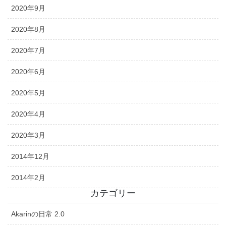
2020年9月
2020年8月
2020年7月
2020年6月
2020年5月
2020年4月
2020年3月
2014年12月
2014年2月
カテゴリー
Akarinの日常 2.0