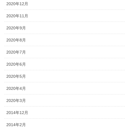
2020年12月
2020年11月
2020年9月
2020年8月
2020年7月
2020年6月
2020年5月
2020年4月
2020年3月
2014年12月
2014年2月