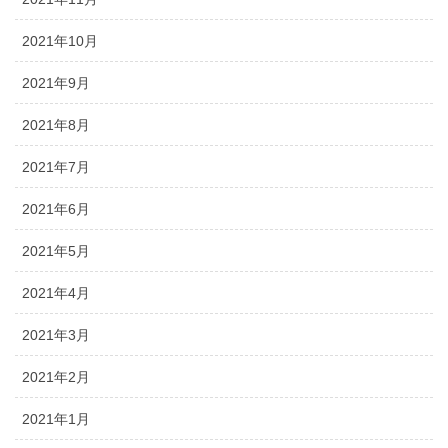
2021年10月
2021年9月
2021年8月
2021年7月
2021年6月
2021年5月
2021年4月
2021年3月
2021年2月
2021年1月