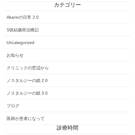
カテゴリー
Akarinの日常 2.0
S状結腸癌治療記
Uncategorized
お知らせ
クリニックの窓辺から
ノスタルジーの鎖 2.0
ノスタルジーの鎖 3.0
ブログ
医師が患者になって
診療時間