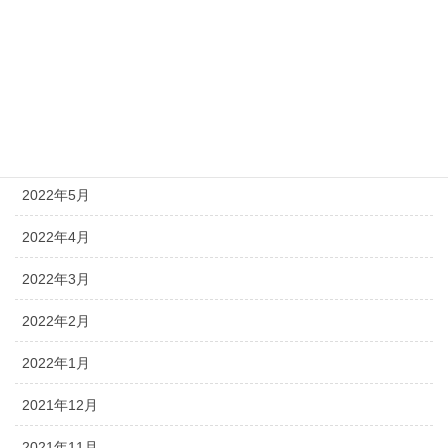
2022年10月
2022年9月
2022年8月
2022年7月
2022年5月
2022年4月
2022年3月
2022年2月
2022年1月
2021年12月
2021年11月