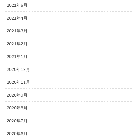
2021年5月
2021年4月
2021年3月
2021年2月
2021年1月
2020年12月
2020年11月
2020年9月
2020年8月
2020年7月
2020年6月