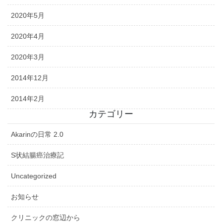
2020年5月
2020年4月
2020年3月
2014年12月
2014年2月
カテゴリー
Akarinの日常 2.0
S状結腸癌治療記
Uncategorized
お知らせ
クリニックの窓辺から