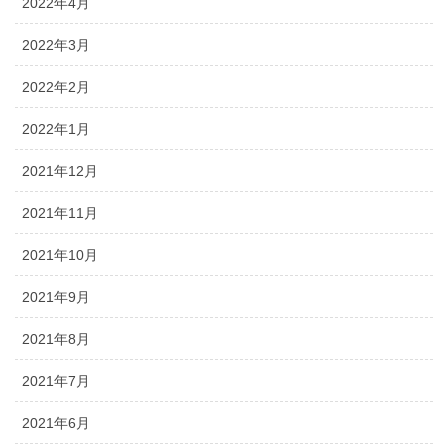
2022年4月
2022年3月
2022年2月
2022年1月
2021年12月
2021年11月
2021年10月
2021年9月
2021年8月
2021年7月
2021年6月