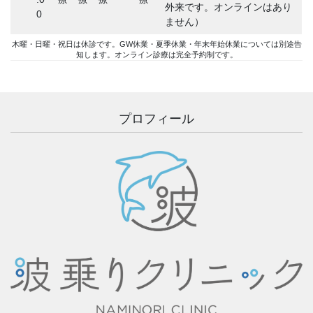
外来です。オンラインはあり
0
ません）
木曜・日曜・祝日は休診です。GW休業・夏季休業・年末年始休業については別途告
知します。オンライン診療は完全予約制です。
プロフィール