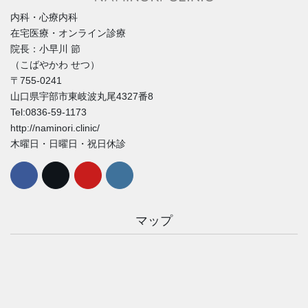
内科・心療内科
在宅医療・オンライン診療
院長：小早川 節
（こばやかわ せつ）
〒755-0241
山口県宇部市東岐波丸尾4327番8
Tel:0836-59-1173
http://naminori.clinic/
木曜日・日曜日・祝日休診
マップ