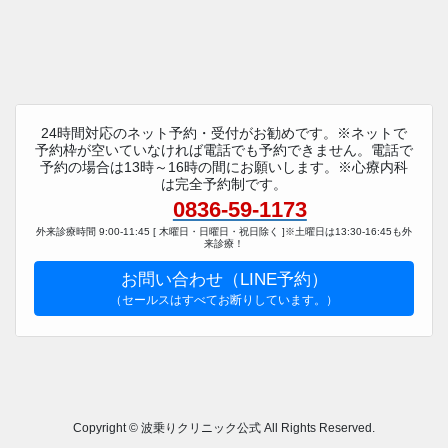
24時間対応のネット予約・受付がお勧めです。※ネットで
予約枠が空いていなければ電話でも予約できません。電話で
予約の場合は13時～16時の間にお願いします。※心療内科
は完全予約制です。
0836-59-1173
外来診療時間 9:00-11:45 [ 木曜日・日曜日・祝日除く ]※土曜日は13:30-16:45も外
来診療！
お問い合わせ（LINE予約）
（セールスはすべてお断りしています。）
Copyright © 波乗りクリニック公式 All Rights Reserved.