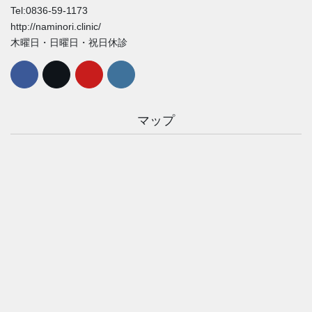
Tel:0836-59-1173
http://naminori.clinic/
木曜日・日曜日・祝日休診
マップ