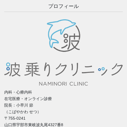
プロフィール
内科・心療内科
在宅医療・オンライン診療
院長：小早川 節
（こばやかわ せつ）
〒755-0241
山口県宇部市東岐波丸尾4327番8