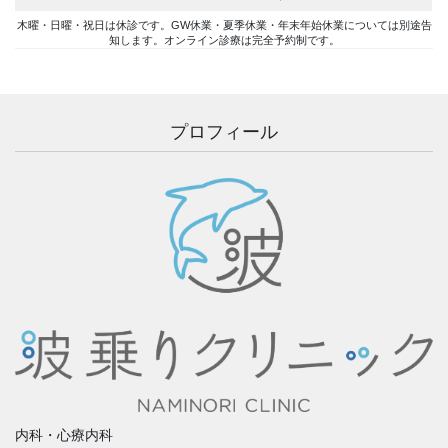
木曜・日曜・祝日は休診です。GW休業・夏季休業・年末年始休業については別途告
知します。オンライン診療は完全予約制です。
プロフィール
内科・心療内科