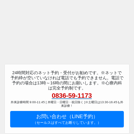
24時間対応のネット予約・受付がお勧めです。※ネットで
予約枠が空いていなければ電話でも予約できません。電話で
予約の場合は13時～16時の間にお願いします。※心療内科
は完全予約制です。
0836-59-1173
外来診療時間 9:00-11:45 [ 木曜日・日曜日・祝日除く ]※土曜日は13:30-16:45も外
来診療！
お問い合わせ（LINE予約）
（セールスはすべてお断りしています。）