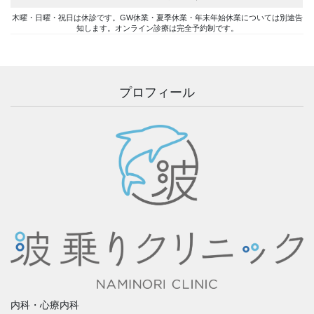
木曜・日曜・祝日は休診です。GW休業・夏季休業・年末年始休業については別途告
知します。オンライン診療は完全予約制です。
プロフィール
内科・心療内科