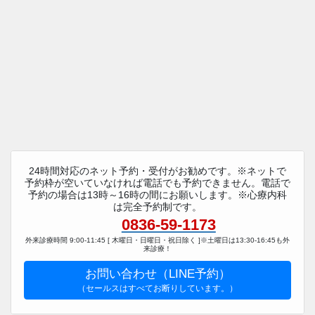
24時間対応のネット予約・受付がお勧めです。※ネットで
予約枠が空いていなければ電話でも予約できません。電話で
予約の場合は13時～16時の間にお願いします。※心療内科
は完全予約制です。
0836-59-1173
外来診療時間 9:00-11:45 [ 木曜日・日曜日・祝日除く ]※土曜日は13:30-16:45も外
来診療！
お問い合わせ（LINE予約）
（セールスはすべてお断りしています。）