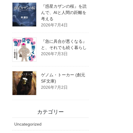
『惑星カザンの桜』を読
んで、AIと人間の距離を
考える
2026年7月4日
『急に具合が悪くなる』
と、それでも続く暮らし
2026年7月3日
ゲノム・トーカー (創元
SF文庫)
2026年7月2日
カテゴリー
Uncategorized