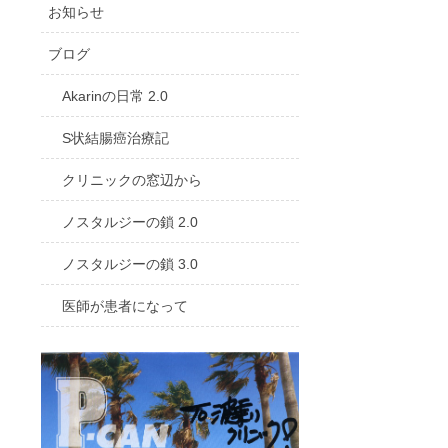
お知らせ
ブログ
Akarinの日常 2.0
S状結腸癌治療記
クリニックの窓辺から
ノスタルジーの鎖 2.0
ノスタルジーの鎖 3.0
医師が患者になって