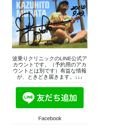
波乗りクリニックのLINE公式ア
カウントです。（予約用のアカ
ウントとは別です）有益な情報
が、ときどき届きます。↓↓↓
Facebook