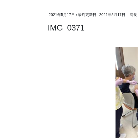
2021年5月17日
/ 最終更新日 :
2021年5月17日
院長
IMG_0371