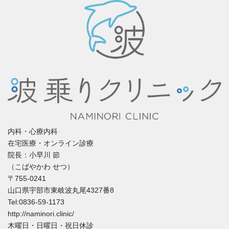
内科・心療内科
在宅医療・オンライン診療
院長：小早川 節
（こばやかわ せつ）
〒755-0241
山口県宇部市東岐波丸尾4327番8
Tel:0836-59-1173
http://naminori.clinic/
木曜日・日曜日・祝日休診