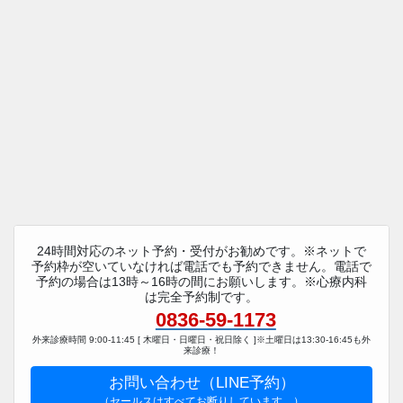
24時間対応のネット予約・受付がお勧めです。※ネットで
予約枠が空いていなければ電話でも予約できません。電話で
予約の場合は13時～16時の間にお願いします。※心療内科
は完全予約制です。
0836-59-1173
外来診療時間 9:00-11:45 [ 木曜日・日曜日・祝日除く ]※土曜日は13:30-16:45も外
来診療！
お問い合わせ（LINE予約）
（セールスはすべてお断りしています。）