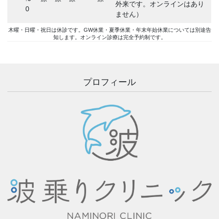
外来です。オンラインはあり
0
ません）
木曜・日曜・祝日は休診です。GW休業・夏季休業・年末年始休業については別途告
知します。オンライン診療は完全予約制です。
プロフィール