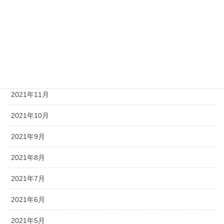
2022年3月
2022年2月
2022年1月
2021年12月
2021年11月
2021年10月
2021年9月
2021年8月
2021年7月
2021年6月
2021年5月