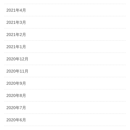
2021年4月
2021年3月
2021年2月
2021年1月
2020年12月
2020年11月
2020年9月
2020年8月
2020年7月
2020年6月