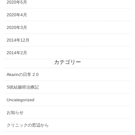
2020年5月
2020年4月
2020年3月
2014年12月
2014年2月
カテゴリー
Akarinの日常 2.0
S状結腸癌治療記
Uncategorized
お知らせ
クリニックの窓辺から