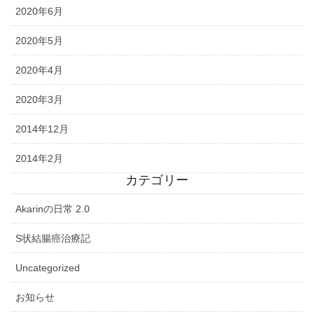
2020年6月
2020年5月
2020年4月
2020年3月
2014年12月
2014年2月
カテゴリー
Akarinの日常 2.0
S状結腸癌治療記
Uncategorized
お知らせ