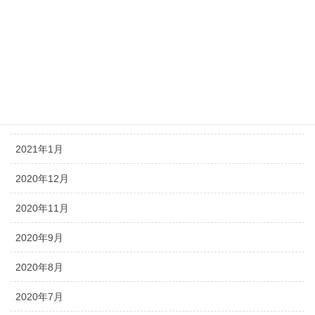
2021年6月
2021年5月
2021年4月
2021年3月
2021年2月
2021年1月
2020年12月
2020年11月
2020年9月
2020年8月
2020年7月