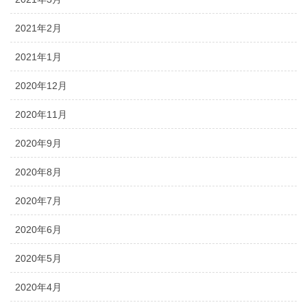
2021年2月
2021年1月
2020年12月
2020年11月
2020年9月
2020年8月
2020年7月
2020年6月
2020年5月
2020年4月