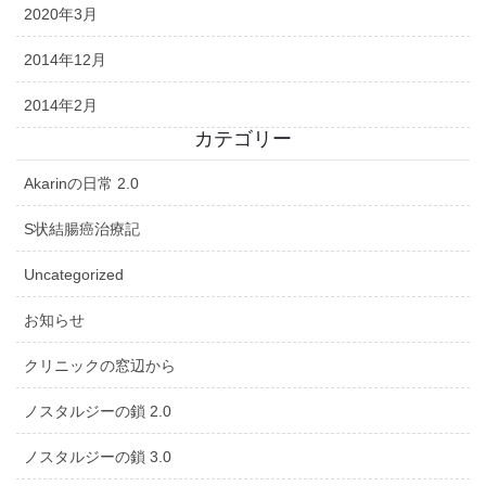
2020年3月
2014年12月
2014年2月
カテゴリー
Akarinの日常 2.0
S状結腸癌治療記
Uncategorized
お知らせ
クリニックの窓辺から
ノスタルジーの鎖 2.0
ノスタルジーの鎖 3.0