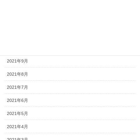
2022年1月
2021年12月
2021年11月
2021年10月
2021年9月
2021年8月
2021年7月
2021年6月
2021年5月
2021年4月
2021年3月