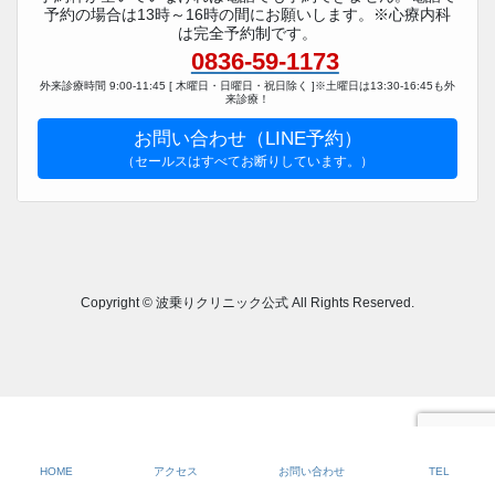
予約の場合は13時～16時の間にお願いします。※心療内科
は完全予約制です。
0836-59-1173
外来診療時間 9:00-11:45 [ 木曜日・日曜日・祝日除く ]※土曜日は13:30-16:45も外
来診療！
お問い合わせ（LINE予約）
（セールスはすべてお断りしています。）
Copyright © 波乗りクリニック公式 All Rights Reserved.
HOME
アクセス
お問い合わせ
TEL