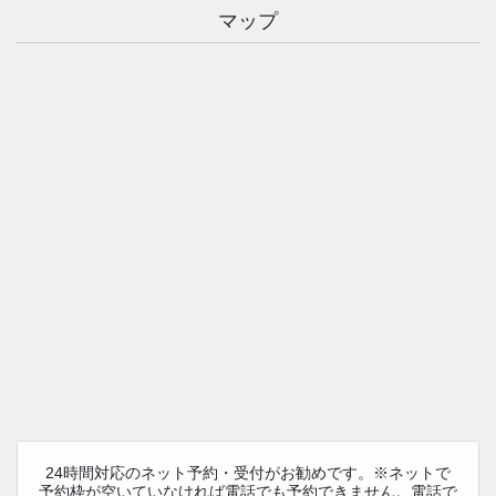
マップ
24時間対応のネット予約・受付がお勧めです。※ネットで
予約枠が空いていなければ電話でも予約できません。電話で