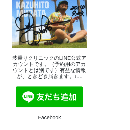
波乗りクリニックのLINE公式ア
カウントです。（予約用のアカ
ウントとは別です）有益な情報
が、ときどき届きます。↓↓↓
Facebook