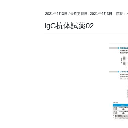
2021年6月3日
/ 最終更新日 :
2021年6月3日
院長：
IgG抗体試薬02