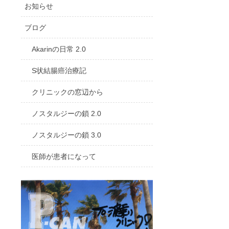
お知らせ
ブログ
Akarinの日常 2.0
S状結腸癌治療記
クリニックの窓辺から
ノスタルジーの鎖 2.0
ノスタルジーの鎖 3.0
医師が患者になって