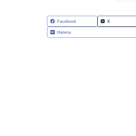
Facebook
X
Hatena