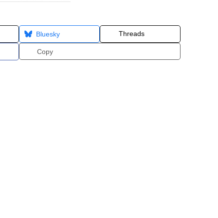
Threads
Bluesky
Copy