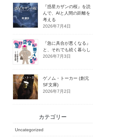
『惑星カザンの桜』を読
んで、AIと人間の距離を
考える
2026年7月4日
『急に具合が悪くなる』
と、それでも続く暮らし
2026年7月3日
ゲノム・トーカー (創元
SF文庫)
2026年7月2日
カテゴリー
Uncategorized